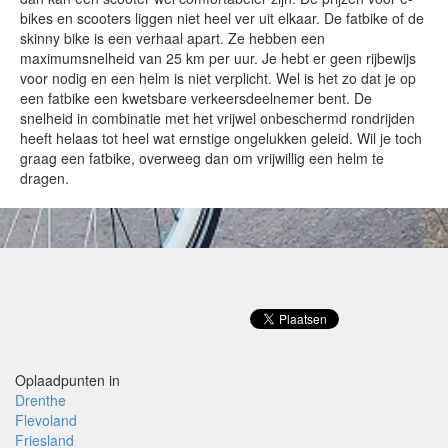
bikes en scooters liggen niet heel ver uit elkaar. De fatbike of de
skinny bike is een verhaal apart. Ze hebben een
maximumsnelheid van 25 km per uur. Je hebt er geen rijbewijs
voor nodig en een helm is niet verplicht. Wel is het zo dat je op
een fatbike een kwetsbare verkeersdeelnemer bent. De
snelheid in combinatie met het vrijwel onbeschermd rondrijden
heeft helaas tot heel wat ernstige ongelukken geleid. Wil je toch
graag een fatbike, overweeg dan om vrijwillig een helm te
dragen.
Oplaadpunten in
Drenthe
Flevoland
Friesland