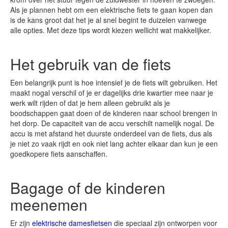
Als je plannen hebt om een elektrische fiets te gaan kopen dan
is de kans groot dat het je al snel begint te duizelen vanwege
alle opties. Met deze tips wordt kiezen wellicht wat makkelijker.
Het gebruik van de fiets
Een belangrijk punt is hoe intensief je de fiets wilt gebruiken. Het
maakt nogal verschil of je er dagelijks drie kwartier mee naar je
werk wilt rijden of dat je hem alleen gebruikt als je
boodschappen gaat doen of de kinderen naar school brengen in
het dorp. De capaciteit van de accu verschilt namelijk nogal. De
accu is met afstand het duurste onderdeel van de fiets, dus als
je niet zo vaak rijdt en ook niet lang achter elkaar dan kun je een
goedkopere fiets aanschaffen.
Bagage of de kinderen
meenemen
Er zijn
elektrische damesfietsen
die speciaal zijn ontworpen voor