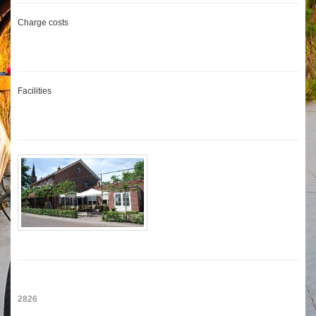
Charge costs
Facilities
2826