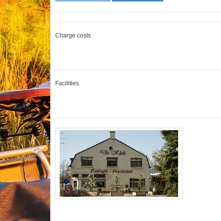
Charge costs
Facilities