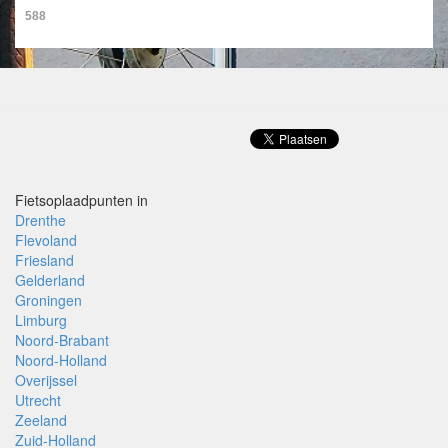
588
Fietsoplaadpunten in
Drenthe
Flevoland
Friesland
Gelderland
Groningen
Limburg
Noord-Brabant
Noord-Holland
Overijssel
Utrecht
Zeeland
Zuid-Holland