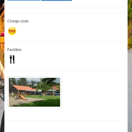
Charge costs
Facilities