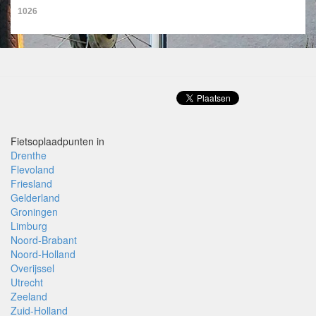
1026
Fietsoplaadpunten in
Drenthe
Flevoland
Friesland
Gelderland
Groningen
Limburg
Noord-Brabant
Noord-Holland
Overijssel
Utrecht
Zeeland
Zuid-Holland