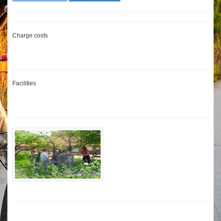
Charge costs
Facilities