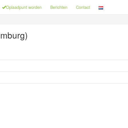
Oplaadpunt worden
Berichten
Contact
imburg)