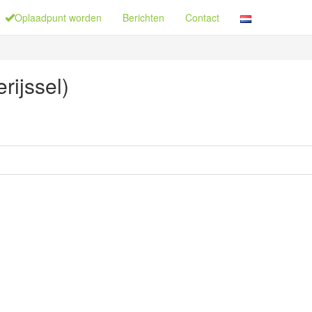
Oplaadpunt worden
Berichten
Contact
rijssel)