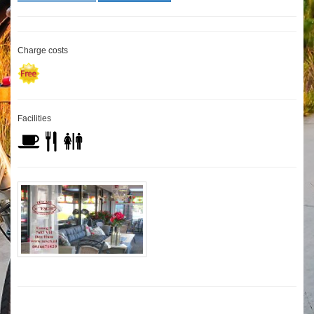
Charge costs
Facilities