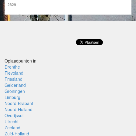
2829
Oplaadpunten in
Drenthe
Flevoland
Friesland
Gelderland
Groningen
Limburg
Noord-Brabant
Noord-Holland
Overijssel
Utrecht
Zeeland
Zuid-Holland