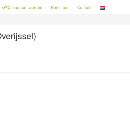
Oplaadpunt worden
Berichten
Contact
verijssel)