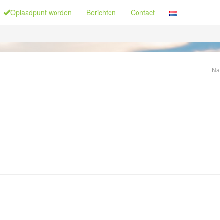
Oplaadpunt worden
Berichten
Contact
Na