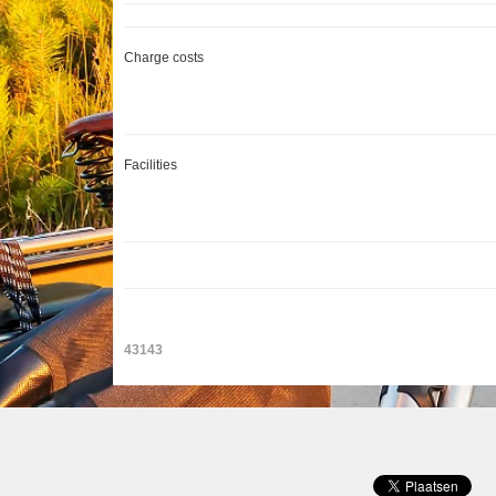
Charge costs
Facilities
43143