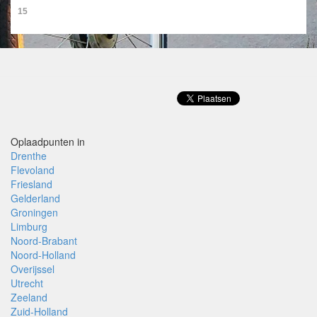
15
Oplaadpunten in
Drenthe
Flevoland
Friesland
Gelderland
Groningen
Limburg
Noord-Brabant
Noord-Holland
Overijssel
Utrecht
Zeeland
Zuid-Holland