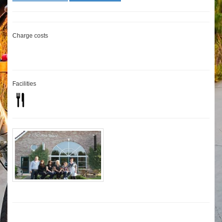
Charge costs
Facilities