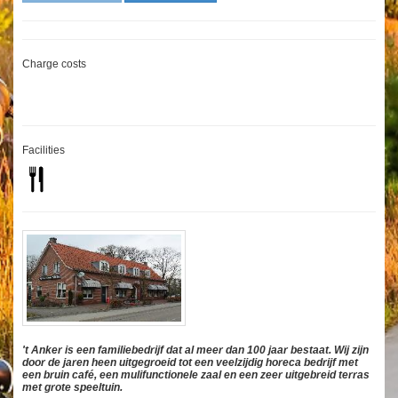
Charge costs
Facilities
't Anker is een familiebedrijf dat al meer dan 100 jaar bestaat. Wij zijn
door de jaren heen uitgegroeid tot een veelzijdig horeca bedrijf met
een bruin café, een mulifunctionele zaal en een zeer uitgebreid terras
met grote speeltuin.