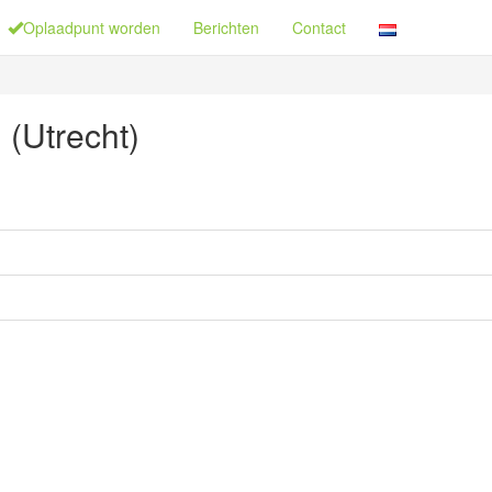
Oplaadpunt worden
Berichten
Contact
(Utrecht)