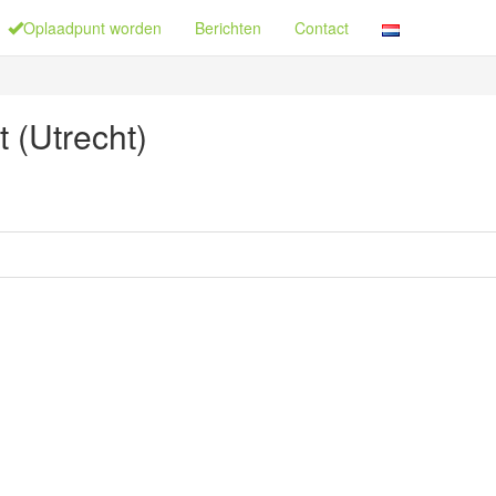
Oplaadpunt worden
Berichten
Contact
 (Utrecht)