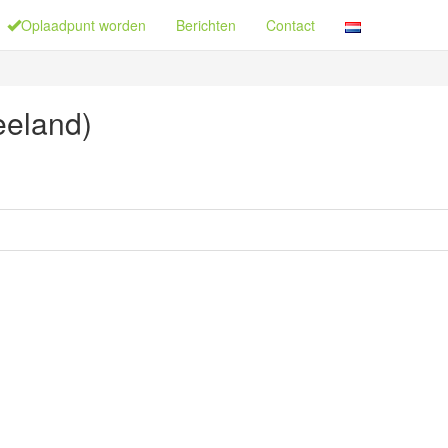
Oplaadpunt worden
Berichten
Contact
eeland)