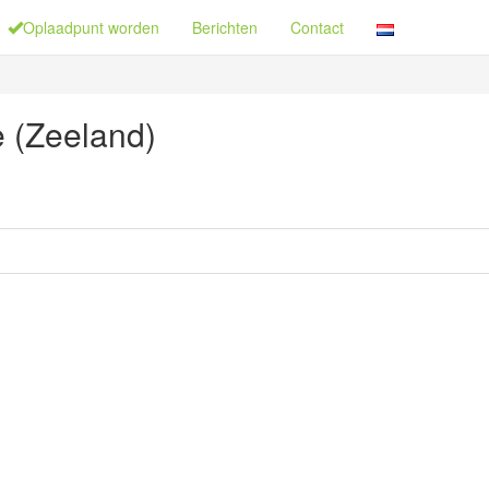
Oplaadpunt worden
Berichten
Contact
 (Zeeland)