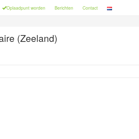
Oplaadpunt worden
Berichten
Contact
ire (Zeeland)