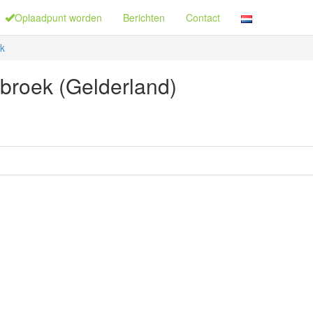
Oplaadpunt worden
Berichten
Contact
k
broek (Gelderland)