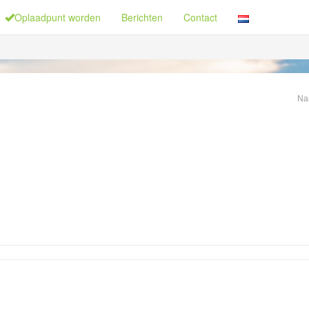
Oplaadpunt worden
Berichten
Contact
Na